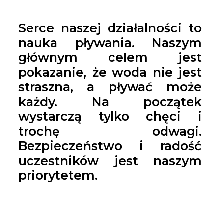
Serce naszej działalności to
nauka pływania. Naszym
głównym celem jest
pokazanie, że woda nie jest
straszna, a pływać może
każdy. Na początek
wystarczą tylko chęci i
trochę odwagi.
Bezpieczeństwo i radość
uczestników jest naszym
priorytetem.