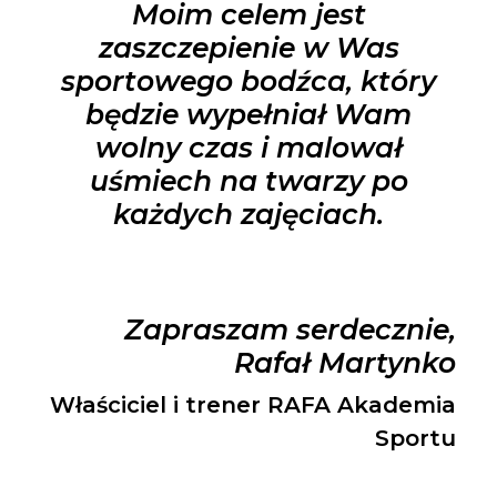
Moim celem jest
zaszczepienie w Was
sportowego bodźca, który
będzie wypełniał Wam
wolny czas i malował
uśmiech na twarzy po
każdych zajęciach.
Zapraszam serdecznie,
Rafał Martynko
Właściciel i trener RAFA Akademia
Sportu