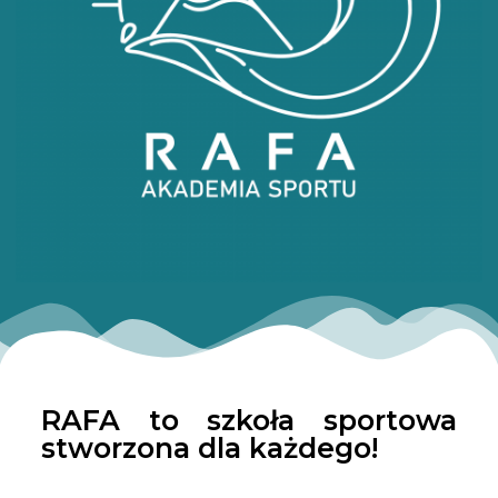
RAFA to szkoła sportowa
stworzona dla każdego!